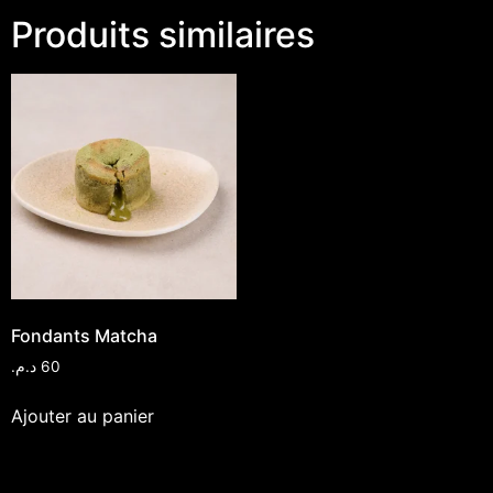
Produits similaires
Fondants Matcha
د.م.
60
Ajouter au panier