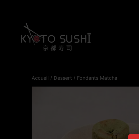
Accueil
/
Dessert
/ Fondants Matcha