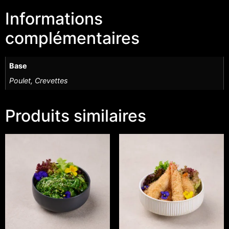
Informations
complémentaires
Base
Poulet, Crevettes
Produits similaires