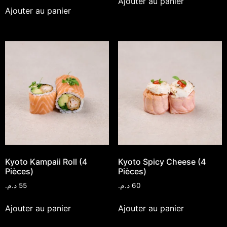
Ajouter au panier
Ajouter au panier
Kyoto Kampaii Roll (4
Kyoto Spicy Cheese (4
Pièces)
Pièces)
د.م.
55
د.م.
60
Ajouter au panier
Ajouter au panier