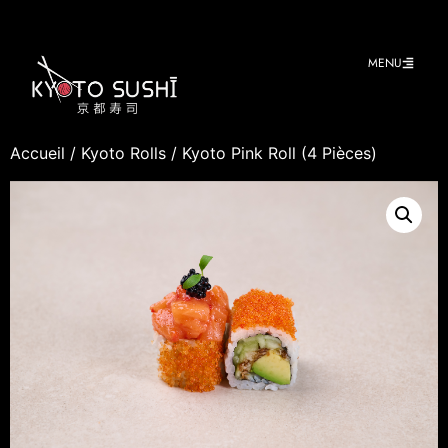
MENU
Accueil
/
Kyoto Rolls
/ Kyoto Pink Roll (4 Pièces)