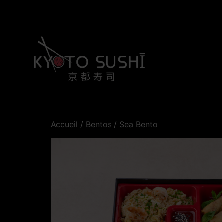
Accueil
/
Bentos
/ Sea Bento